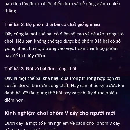
bạn tích lũy được nhiều điểm hơn và dễ dàng giành chiến
thắng.
Thế bài 2: Bộ phỏm 3 lá bài có chất giống nhau
Đây cũng là một thế bài có điểm số cao và dễ gặp trong trò
chơi. Nếu bạn không thể tạo được bộ phỏm 3 lá bài có số
giống nhau, hãy tập trung vào việc hoàn thành bộ phỏm
này để tích lũy điểm.
Thế bài 3: Đôi và bài đơn cùng chất
Đây là một thế bài khá hiệu quả trong trường hợp bạn đã
có sẵn đôi và bài đơn cùng chất. Hãy cân nhắc kỹ trước khi
đánh bài để tận dụng thế bài này và tích lũy được nhiều
điểm hơn.
Kinh nghiệm chơi phỏm 9 cây cho người mới
Dưới đây là một số kinh nghiệm về cách chơi phỏm 9 cây