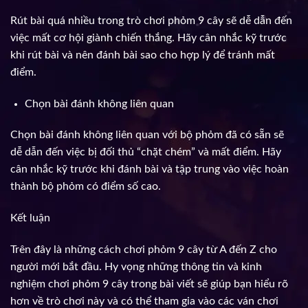
Rút bài quá nhiều trong trò chơi phỏm 9 cây sẽ dễ dẫn đến
việc mất cơ hội giành chiến thắng. Hãy cân nhắc kỹ trước
khi rút bài và nên đánh bài sao cho hợp lý để tránh mất
điểm.
Chọn bài đánh không liên quan
Chọn bài đánh không liên quan với bộ phỏm đã có sẵn sẽ
dễ dẫn đến việc bị đối thủ “chặt chém” và mất điểm. Hãy
cân nhắc kỹ trước khi đánh bài và tập trung vào việc hoàn
thành bộ phỏm có điểm số cao.
Kết luận
Trên đây là những cách chơi phỏm 9 cây từ A đến Z cho
người mới bắt đầu. Hy vọng những thông tin và kinh
nghiệm chơi phỏm 9 cây trong bài viết sẽ giúp bạn hiểu rõ
hơn về trò chơi này và có thể tham gia vào các ván chơi