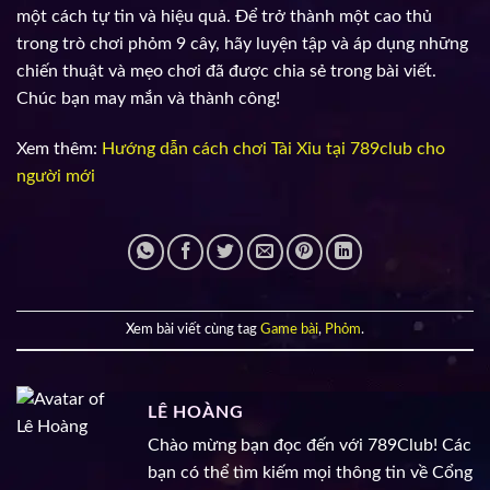
một cách tự tin và hiệu quả. Để trở thành một cao thủ
trong trò chơi phỏm 9 cây, hãy luyện tập và áp dụng những
chiến thuật và mẹo chơi đã được chia sẻ trong bài viết.
Chúc bạn may mắn và thành công!
Xem thêm:
Hướng dẫn cách chơi Tài Xỉu tại 789club cho
người mới
Xem bài viết cùng tag
Game bài
,
Phỏm
.
LÊ HOÀNG
Chào mừng bạn đọc đến với 789Club! Các
bạn có thể tìm kiếm mọi thông tin về Cổng