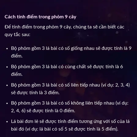
Cách tính điểm trong phỏm 9 cây
Để tính điểm trong phỏm 9 cây, chúng ta sẽ cần biết các
quy tắc sau:
Bộ phỏm gồm 3 lá bài có số giống nhau sẽ được tính là 9
điểm.
Bộ phỏm gồm 3 lá bài có cùng chất sẽ được tính là 6
điểm.
Bộ phỏm gồm 3 lá bài có số liên tiếp nhau (ví dụ: 2, 3, 4)
sẽ được tính là 3 điểm.
Bộ phỏm gồm 3 lá bài có số không liên tiếp nhau (ví dụ:
2, 4, 6) sẽ được tính là 0 điểm.
Lá bài đơn lẻ sẽ được tính điểm tương ứng với số của lá
bài đó (ví dụ: lá bài có số 5 sẽ được tính là 5 điểm).