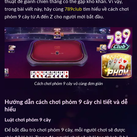
thuật để giành chiến thắng có thể gặp khó khăn. Vì vậy,
trong bài viết này, hãy cùng
789club
tìm hiểu về cách chơi
phỏm 9 cây từ A đến Z cho người mới bắt đầu.
Cách chơi phỏm 9 cây vô cùng đơn giản
Hướng dẫn cách chơi phỏm 9 cây chi tiết và dễ
hiểu
Luật chơi phỏm 9 cây
Để bắt đầu trò chơi phỏm 9 cây, mỗi người chơi sẽ được