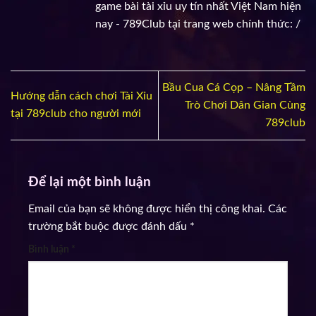
game bài tài xỉu uy tín nhất Việt Nam hiện
nay - 789Club tại trang web chính thức: /
Bầu Cua Cá Cọp – Nâng Tầm
Hướng dẫn cách chơi Tài Xỉu
Trò Chơi Dân Gian Cùng
tại 789club cho người mới
789club
Để lại một bình luận
Email của bạn sẽ không được hiển thị công khai.
Các
trường bắt buộc được đánh dấu
*
Bình luận
*