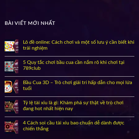
BÀI VIẾT MỚI NHẤT
Lô đề online: Cách chơi và một số lưu ý cần biết khi
trải nghiệm
5 Quy tắc chơi bầu cua cần nắm rõ khi chơi tại
789club
Bầu Cua 3D – Trò chơi giải trí hấp dẫn cho mọi lứa
tuổi
Tỷ lệ tài xỉu là gì: Khám phá sự thật về trò chơi
đang hot nhất hiện nay
4 Cách soi cầu tài xỉu bao chuẩn dễ dành được
chiến thắng