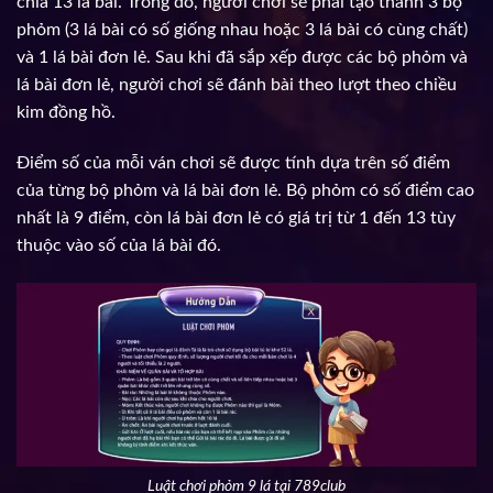
chia 13 lá bài. Trong đó, người chơi sẽ phải tạo thành 3 bộ
phỏm (3 lá bài có số giống nhau hoặc 3 lá bài có cùng chất)
và 1 lá bài đơn lẻ. Sau khi đã sắp xếp được các bộ phỏm và
lá bài đơn lẻ, người chơi sẽ đánh bài theo lượt theo chiều
kim đồng hồ.
Điểm số của mỗi ván chơi sẽ được tính dựa trên số điểm
của từng bộ phỏm và lá bài đơn lẻ. Bộ phỏm có số điểm cao
nhất là 9 điểm, còn lá bài đơn lẻ có giá trị từ 1 đến 13 tùy
thuộc vào số của lá bài đó.
Luật chơi phỏm 9 lá tại 789club