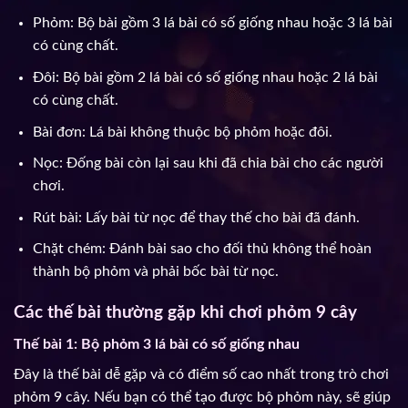
Phỏm: Bộ bài gồm 3 lá bài có số giống nhau hoặc 3 lá bài
có cùng chất.
Đôi: Bộ bài gồm 2 lá bài có số giống nhau hoặc 2 lá bài
có cùng chất.
Bài đơn: Lá bài không thuộc bộ phỏm hoặc đôi.
Nọc: Đống bài còn lại sau khi đã chia bài cho các người
chơi.
Rút bài: Lấy bài từ nọc để thay thế cho bài đã đánh.
Chặt chém: Đánh bài sao cho đối thủ không thể hoàn
thành bộ phỏm và phải bốc bài từ nọc.
Các thế bài thường gặp khi chơi phỏm 9 cây
Thế bài 1: Bộ phỏm 3 lá bài có số giống nhau
Đây là thế bài dễ gặp và có điểm số cao nhất trong trò chơi
phỏm 9 cây. Nếu bạn có thể tạo được bộ phỏm này, sẽ giúp