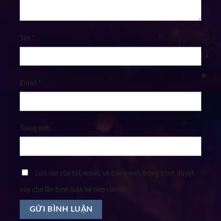
Tên
*
Email
*
Trang web
Lưu tên của tôi, email, và trang web trong trình duyệt
này cho lần bình luận kế tiếp của tôi.