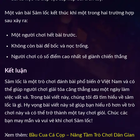
Một ván bài Sâm lốc kết thúc khi một trong hai trường hợp
sau xảy ra:
Một người chơi hết bài trước.
Không còn bài để bốc và nọc trống.
Người chơi có số điểm cao nhất sẽ giành chiến thắng
Kết luận
Sâm lốc là một trò chơi đánh bài phổ biến ở Việt Nam và có
thể giúp người chơi giải tỏa căng thẳng sau một ngày làm
việc vất vả. Trong bài viết này, chúng tôi đã tìm hiểu về sâm
lốc là gì. Hy vọng bài viết này sẽ giúp bạn hiểu rõ hơn về trò
chơi này và có thể trở thành một tay chơi giỏi. Chúc các
bạn may mắn và vui vẻ khi chơi Sâm lốc!
Xem thêm:
Bầu Cua Cá Cọp – Nâng Tầm Trò Chơi Dân Gian