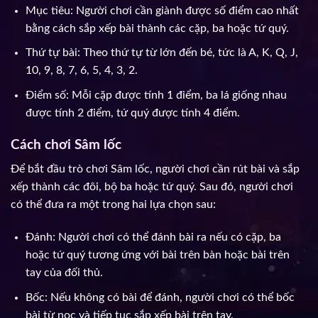
Mục tiêu: Người chơi cần giành được số điểm cao nhất
bằng cách sắp xếp bài thành các cặp, ba hoặc tứ quý.
Thứ tự bài: Theo thứ tự từ lớn đến bé, tức là A, K, Q, J,
10, 9, 8, 7, 6, 5, 4, 3, 2.
Điểm số: Mỗi cặp được tính 1 điểm, ba lá giống nhau
được tính 2 điểm, tứ quý được tính 4 điểm.
Cách chơi Sâm lốc
Để bắt đầu trò chơi Sâm lốc, người chơi cần rút bài và sắp
xếp thành các đôi, bộ ba hoặc tứ quý. Sau đó, người chơi
có thể đưa ra một trong hai lựa chọn sau:
Đánh: Người chơi có thể đánh bài ra nếu có cặp, ba
hoặc tứ quý tương ứng với bài trên bàn hoặc bài trên
tay của đối thủ.
Bốc: Nếu không có bài để đánh, người chơi có thể bốc
bài từ nọc và tiếp tục sắp xếp bài trên tay.