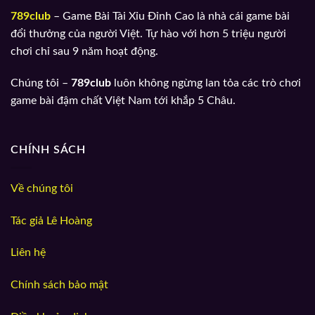
789club
– Game Bài Tài Xỉu Đỉnh Cao là nhà cái game bài
đổi thưởng của người Việt. Tự hào với hơn 5 triệu người
chơi chỉ sau 9 năm hoạt động.
Chúng tôi –
789club
luôn không ngừng lan tỏa các trò chơi
game bài đậm chất Việt Nam tới khắp 5 Châu.
CHÍNH SÁCH
Về chúng tôi
Tác giả Lê Hoàng
Liên hệ
Chính sách bảo mật