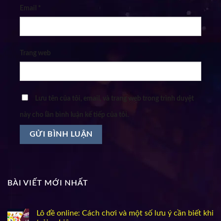
Email
*
Trang web
Lưu tên của tôi, email, và trang web trong trình duyệt
này cho lần bình luận kế tiếp của tôi.
BÀI VIẾT MỚI NHẤT
Lô đề online: Cách chơi và một số lưu ý cần biết khi