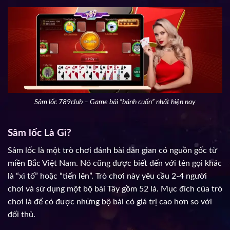
Sâm lốc 789club – Game bài “bánh cuốn” nhất hiện nay
Sâm lốc Là Gì?
Sâm lốc là một trò chơi đánh bài dân gian có nguồn gốc từ
miền Bắc Việt Nam. Nó cũng được biết đến với tên gọi khác
là “xì tố” hoặc “tiến lên”. Trò chơi này yêu cầu 2-4 người
chơi và sử dụng một bộ bài Tây gồm 52 lá. Mục đích của trò
chơi là để có được những bộ bài có giá trị cao hơn so với
đối thủ.