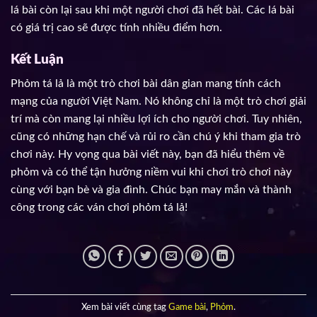
lá bài còn lại sau khi một người chơi đã hết bài. Các lá bài
có giá trị cao sẽ được tính nhiều điểm hơn.
Kết Luận
Phỏm tá lả là một trò chơi bài dân gian mang tính cách
mạng của người Việt Nam. Nó không chỉ là một trò chơi giải
trí mà còn mang lại nhiều lợi ích cho người chơi. Tuy nhiên,
cũng có những hạn chế và rủi ro cần chú ý khi tham gia trò
chơi này. Hy vọng qua bài viết này, bạn đã hiểu thêm về
phỏm và có thể tận hưởng niềm vui khi chơi trò chơi này
cùng với bạn bè và gia đình. Chúc bạn may mắn và thành
công trong các ván chơi phỏm tá lả!
Xem bài viết cùng tag
Game bài
,
Phỏm
.