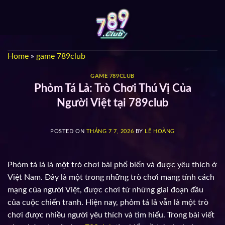
Skip
to
content
Home
»
game 789club
GAME 789CLUB
Phỏm Tá Lả: Trò Chơi Thú Vị Của
Người Việt tại 789club
POSTED ON
THÁNG 7 7, 2026
BY
LÊ HOÀNG
Phỏm tá lả là một trò chơi bài phổ biến và được yêu thích ở
Việt Nam. Đây là một trong những trò chơi mang tính cách
mạng của người Việt, được chơi từ những giai đoạn đầu
của cuộc chiến tranh. Hiện nay, phỏm tá lả vẫn là một trò
chơi được nhiều người yêu thích và tìm hiểu. Trong bài viết