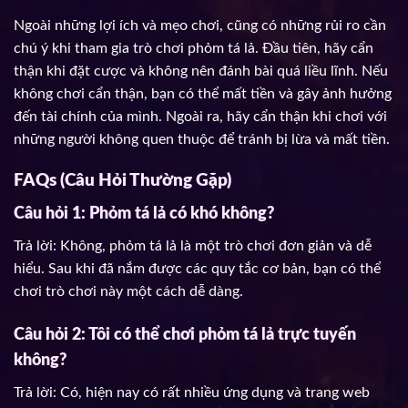
Ngoài những lợi ích và mẹo chơi, cũng có những rủi ro cần
chú ý khi tham gia trò chơi phỏm tá lả. Đầu tiên, hãy cẩn
thận khi đặt cược và không nên đánh bài quá liều lĩnh. Nếu
không chơi cẩn thận, bạn có thể mất tiền và gây ảnh hưởng
đến tài chính của mình. Ngoài ra, hãy cẩn thận khi chơi với
những người không quen thuộc để tránh bị lừa và mất tiền.
FAQs (Câu Hỏi Thường Gặp)
Câu hỏi 1: Phỏm tá lả có khó không?
Trả lời: Không, phỏm tá lả là một trò chơi đơn giản và dễ
hiểu. Sau khi đã nắm được các quy tắc cơ bản, bạn có thể
chơi trò chơi này một cách dễ dàng.
Câu hỏi 2: Tôi có thể chơi phỏm tá lả trực tuyến
không?
Trả lời: Có, hiện nay có rất nhiều ứng dụng và trang web