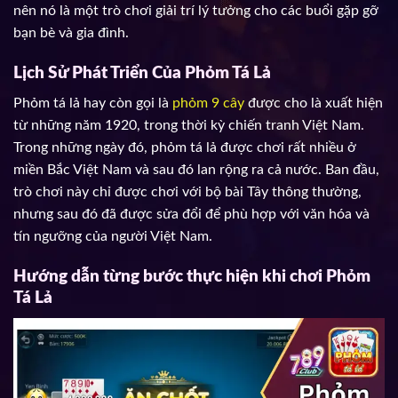
nên nó là một trò chơi giải trí lý tưởng cho các buổi gặp gỡ
bạn bè và gia đình.
Lịch Sử Phát Triển Của Phỏm Tá Lả
Phỏm tá lả hay còn gọi là
phỏm 9 cây
được cho là xuất hiện
từ những năm 1920, trong thời kỳ chiến tranh Việt Nam.
Trong những ngày đó, phỏm tá lả được chơi rất nhiều ở
miền Bắc Việt Nam và sau đó lan rộng ra cả nước. Ban đầu,
trò chơi này chỉ được chơi với bộ bài Tây thông thường,
nhưng sau đó đã được sửa đổi để phù hợp với văn hóa và
tín ngưỡng của người Việt Nam.
Hướng dẫn từng bước thực hiện khi chơi Phỏm
Tá Lả