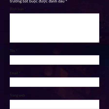
trường bắt buộc được đánh dấu
*
Bình luận
*
Tên
*
Email
*
Trang web