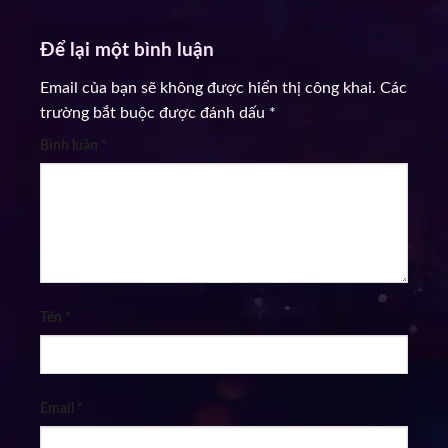
Để lại một bình luận
Email của bạn sẽ không được hiển thị công khai.
Các
trường bắt buộc được đánh dấu
*
Bình luận
*
Tên
*
Email
*