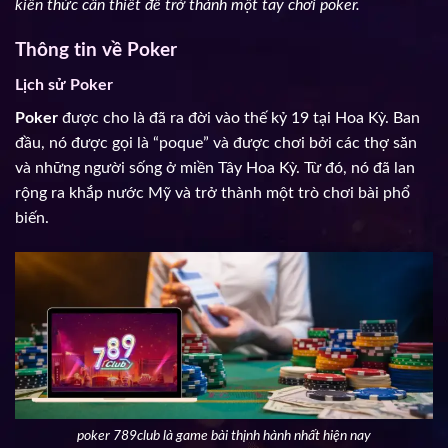
kiến ​​thức cần thiết để trở thành một tay chơi poker.
Thông tin về Poker
Lịch sử Poker
Poker
được cho là đã ra đời vào thế kỷ 19 tại Hoa Kỳ. Ban
đầu, nó được gọi là “poque” và được chơi bởi các thợ săn
và những người sống ở miền Tây Hoa Kỳ. Từ đó, nó đã lan
rộng ra khắp nước Mỹ và trở thành một trò chơi bài phổ
biến.
poker 789club là game bài thịnh hành nhất hiện nay