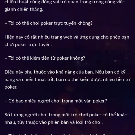
chiến thuật cũng đóng vai trò quan trọng trong công việc
giành chiến thắng.
– Tôi có thể chơi poker trực tuyến không?
Hiện nay có rất nhiều trang web và ứng dụng cho phép bạn
chơi poker trực tuyến.
– Tôi có thể kiếm tiền từ poker không?
Điều này phụ thuộc vào khả năng của bạn. Nếu bạn có kỹ
năng và chiến thuật tốt, bạn có thể kiếm được nhiều tiền từ
poker.
– Có bao nhiêu người chơi trong một ván poker?
Số lượng người chơi trong một trò chơi poker có thể khác
nhau, tùy thuộc vào phiên bản và loại trò chơi.