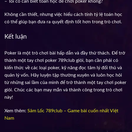
– Tôi có cần biết toán học để chơi poker không?
Không cần thiết, nhưng việc hiểu cách tính tỷ lệ toán học
có thể giúp bạn đưa ra quyết định tốt hơn trong trò chơi.
Kết luận
Poker là một trò chơi bài hấp dẫn và đầy thử thách. Để trở
thành một tay chơi poker 789club giỏi, bạn cần phải có
kiến ​​thức về các loại poker, kỹ năng đọc tâm lý đối thủ và
quản lý vốn. Hãy luyện tập thường xuyên và luôn học hỏi
từ những sai lầm của mình để trở thành một tay chơi poker
giỏi. Chúc các bạn may mắn và thành công trong trò chơi
này!
Xem thêm:
Sâm Lốc 789club – Game bài cuốn nhất Việt
Nam