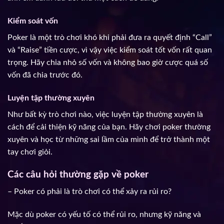
Kiểm soát vốn
Poker là một trò chơi khó khi phải đưa ra quyết định “Call”
và “Raise” tiền cược, vì vậy việc kiểm soát tốt vốn rất quan
trọng. Hãy chia nhỏ số vốn và không bao giờ cược quá số
vốn đã chia trước đó.
Luyện tập thường xuyên
Như bất kỳ trò chơi nào, việc luyện tập thường xuyên là
cách để cải thiện kỹ năng của bạn. Hãy chơi poker thường
xuyên và học từ những sai lầm của mình để trở thành một
tay chơi giỏi.
Các câu hỏi thường gặp về poker
– Poker có phải là trò chơi có thể xảy ra rủi ro?
Mặc dù poker có yếu tố có thể rủi ro, nhưng kỹ năng và